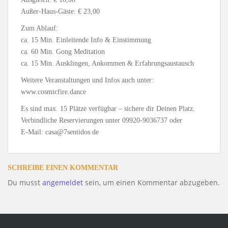
Außer-Haus-Gäste: € 23,00
Zum Ablauf:
ca. 15 Min. Einleitende Info & Einstimmung
ca. 60 Min. Gong Meditation
ca. 15 Min. Ausklingen, Ankommen & Erfahrungsaustausch
Weitere Veranstaltungen und Infos auch unter:
www.cosmicfire.dance
Es sind max. 15 Plätze verfügbar – sichere dir Deinen Platz.
Verbindliche Reservierungen unter 09920-9036737 oder
E-Mail: casa@7sentidos.de
SCHREIBE EINEN KOMMENTAR
Du musst
angemeldet
sein, um einen Kommentar abzugeben.