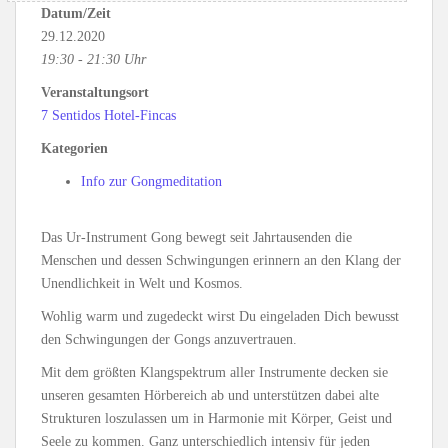
Datum/Zeit
29.12.2020
19:30 - 21:30 Uhr
Veranstaltungsort
7 Sentidos Hotel-Fincas
Kategorien
Info zur Gongmeditation
Das Ur-Instrument Gong bewegt seit Jahrtausenden die
Menschen und dessen Schwingungen erinnern an den Klang der
Unendlichkeit in Welt und Kosmos.
Wohlig warm und zugedeckt wirst Du eingeladen Dich bewusst
den Schwingungen der Gongs anzuvertrauen.
Mit dem größten Klangspektrum aller Instrumente decken sie
unseren gesamten Hörbereich ab und unterstützen dabei alte
Strukturen loszulassen um in Harmonie mit Körper, Geist und
Seele zu kommen. Ganz unterschiedlich intensiv für jeden