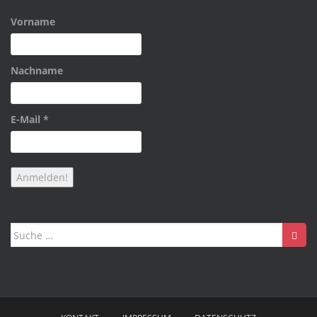
Vorname
Nachname
E-Mail
*
Suche
nach: