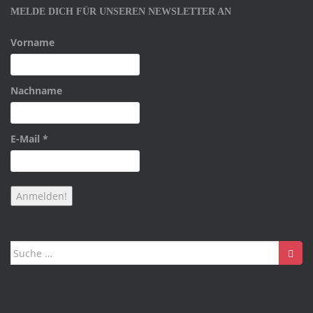
MELDE DICH FÜR UNSEREN NEWSLETTER AN
Vorname
Nachname
E-Mail
*
Suche
nach: