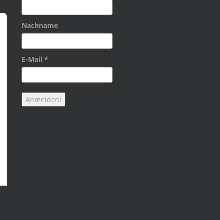
Nachname
E-Mail
*