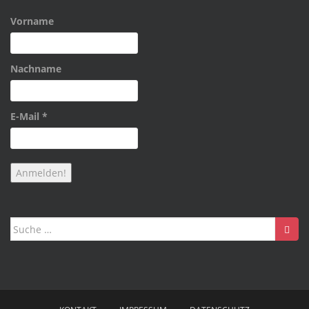
Vorname
Nachname
E-Mail
*
Suche
nach: