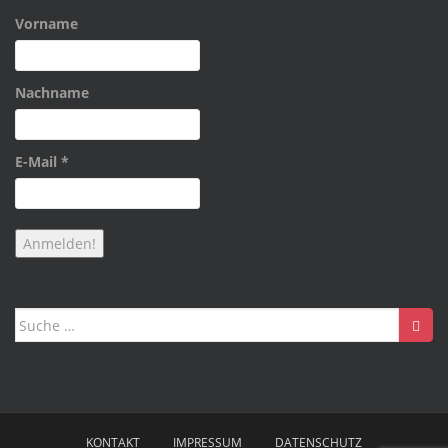
Vorname
Nachname
E-Mail
*
Suche
nach:
KONTAKT
IMPRESSUM
DATENSCHUTZ