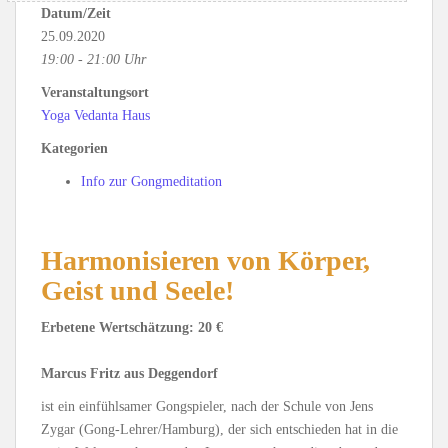
Datum/Zeit
25.09.2020
19:00 - 21:00 Uhr
Veranstaltungsort
Yoga Vedanta Haus
Kategorien
Info zur Gongmeditation
Harmonisieren von Körper,
Geist und Seele!
Erbetene Wertschätzung: 20 €
Marcus Fritz aus Deggendorf
ist ein einfühlsamer Gongspieler, nach der Schule von Jens
Zygar (Gong-Lehrer/Hamburg), der sich entschieden hat in die