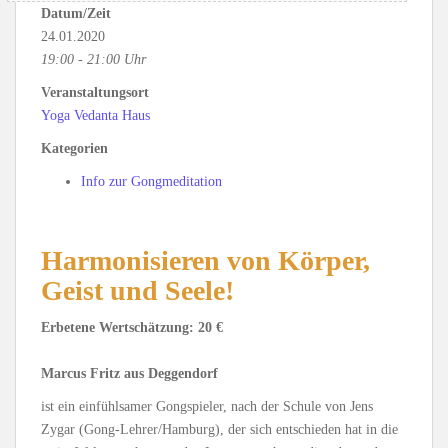
Datum/Zeit
24.01.2020
19:00 - 21:00 Uhr
Veranstaltungsort
Yoga Vedanta Haus
Kategorien
Info zur Gongmeditation
Harmonisieren von Körper,
Geist und Seele!
Erbetene Wertschätzung: 20 €
Marcus Fritz aus Deggendorf
ist ein einfühlsamer Gongspieler, nach der Schule von Jens
Zygar (Gong-Lehrer/Hamburg), der sich entschieden hat in die