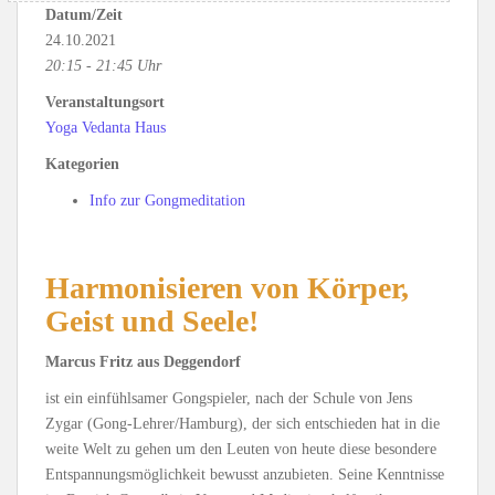
Datum/Zeit
24.10.2021
20:15 - 21:45 Uhr
Veranstaltungsort
Yoga Vedanta Haus
Kategorien
Info zur Gongmeditation
Harmonisieren von Körper,
Geist und Seele!
Marcus Fritz aus Deggendorf
ist ein einfühlsamer Gongspieler, nach der Schule von Jens
Zygar (Gong-Lehrer/Hamburg), der sich entschieden hat in die
weite Welt zu gehen um den Leuten von heute diese besondere
Entspannungsmöglichkeit bewusst anzubieten. Seine Kenntnisse