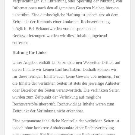
Verpflichtungen zur Entfernung oder Sperrung der Nutzung von
Informationen nach den allgemeinen Gesetzen bleiben hiervon
unberührt. Eine diesbezügliche Haftung ist jedoch erst ab dem
Zeitpunkt der Kenntnis einer konkreten Rechtsverletzung
möglich. Bei Bekanntwerden von entsprechenden
Rechtsverletzungen werden wir diese Inhalte umgehend
entfernen.
Haftung für Links
Unser Angebot enthält Links zu externen Webseiten Dritter, auf
deren Inhalte wir keinen Einfluss haben. Deshalb können wir
für diese fremden Inhalte auch keine Gewähr übernehmen. Für
die Inhalte der verlinkten Seiten ist stets der jeweilige Anbieter
oder Betreiber der Seiten verantwortlich. Die verlinkten Seiten
wurden zum Zeitpunkt der Verlinkung auf mögliche
Rechtsverstöße überprüft. Rechtswidrige Inhalte waren zum
Zeitpunkt der Verlinkung nicht erkennbar.
Eine permanente inhaltliche Kontrolle der verlinkten Seiten ist
jedoch ohne konkrete Anhaltspunkte einer Rechtsverletzung
nicht zumutbar. Bei Bekanntwerden von Rechtsverletzungen