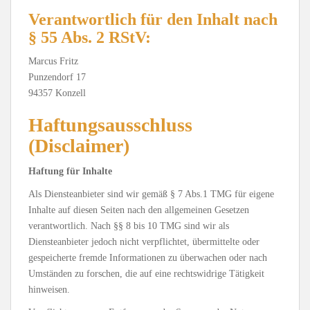
Verantwortlich für den Inhalt nach
§ 55 Abs. 2 RStV:
Marcus Fritz
Punzendorf 17
94357 Konzell
Haftungsausschluss
(Disclaimer)
Haftung für Inhalte
Als Diensteanbieter sind wir gemäß § 7 Abs.1 TMG für eigene
Inhalte auf diesen Seiten nach den allgemeinen Gesetzen
verantwortlich. Nach §§ 8 bis 10 TMG sind wir als
Diensteanbieter jedoch nicht verpflichtet, übermittelte oder
gespeicherte fremde Informationen zu überwachen oder nach
Umständen zu forschen, die auf eine rechtswidrige Tätigkeit
hinweisen.