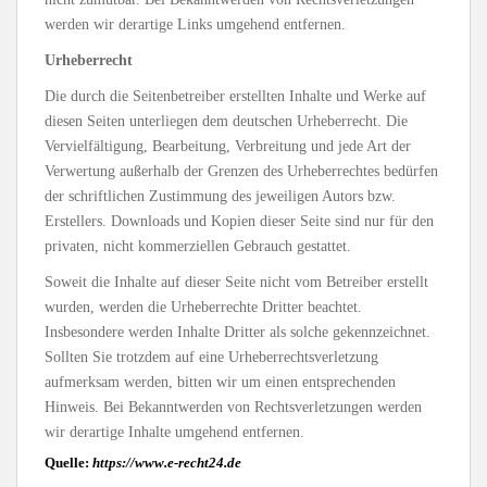
werden wir derartige Links umgehend entfernen.
Urheberrecht
Die durch die Seitenbetreiber erstellten Inhalte und Werke auf
diesen Seiten unterliegen dem deutschen Urheberrecht. Die
Vervielfältigung, Bearbeitung, Verbreitung und jede Art der
Verwertung außerhalb der Grenzen des Urheberrechtes bedürfen
der schriftlichen Zustimmung des jeweiligen Autors bzw.
Erstellers. Downloads und Kopien dieser Seite sind nur für den
privaten, nicht kommerziellen Gebrauch gestattet.
Soweit die Inhalte auf dieser Seite nicht vom Betreiber erstellt
wurden, werden die Urheberrechte Dritter beachtet.
Insbesondere werden Inhalte Dritter als solche gekennzeichnet.
Sollten Sie trotzdem auf eine Urheberrechtsverletzung
aufmerksam werden, bitten wir um einen entsprechenden
Hinweis. Bei Bekanntwerden von Rechtsverletzungen werden
wir derartige Inhalte umgehend entfernen.
Quelle:
https://www.e-recht24.de