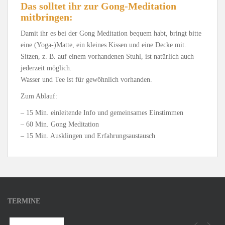
Das solltet ihr zur Gong-Meditation
mitbringen:
Damit ihr es bei der Gong Meditation bequem habt, bringt bitte
eine (Yoga-)Matte, ein kleines Kissen und eine Decke mit.
Sitzen, z. B. auf einem vorhandenen Stuhl, ist natürlich auch
jederzeit möglich.
Wasser und Tee ist für gewöhnlich vorhanden.
Zum Ablauf:
– 15 Min. einleitende Info und gemeinsames Einstimmen
– 60 Min. Gong Meditation
– 15 Min. Ausklingen und Erfahrungsaustausch
TERMINE