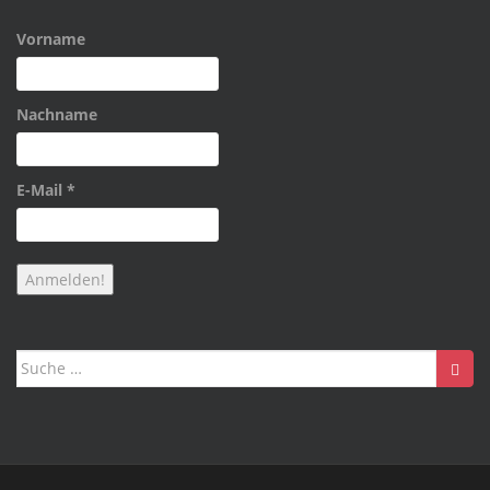
Vorname
Nachname
E-Mail
*
Suche
nach: