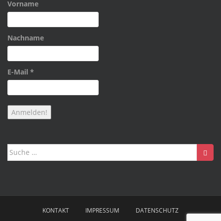
Vorname
Nachname
E-Mail
*
Suche
nach:
KONTAKT
IMPRESSUM
DATENSCHUTZ