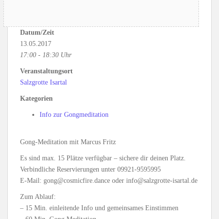
Datum/Zeit
13.05.2017
17:00 - 18:30 Uhr
Veranstaltungsort
Salzgrotte Isartal
Kategorien
Info zur Gongmeditation
Gong-Meditation mit Marcus Fritz
Es sind max. 15 Plätze verfügbar – sichere dir deinen Platz.
Verbindliche Reservierungen unter 09921-9595995
E-Mail: gong@cosmicfire.dance oder info@salzgrotte-isartal.de
Zum Ablauf:
– 15 Min. einleitende Info und gemeinsames Einstimmen