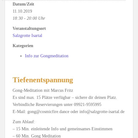
Datum/Zeit
11.10.2019
18:30 - 20:00 Uhr
Veranstaltungsort
Salzgrotte Isartal
Kategorien
Info zur Gongmeditation
Tiefenentspannung
Gong-Meditation mit Marcus Fritz
Es sind max. 15 Plätze verfügbar – sichere dir deinen Platz.
Verbindliche Reservierungen unter 09921-9595995
E-Mail: gong@cosmicfire.dance oder info@salzgrotte-isartal.de
Zum Ablauf:
– 15 Min. einleitende Info und gemeinsames Einstimmen
– 60 Min. Gong Meditation